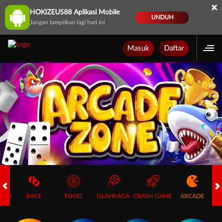
×
HOKIZEUS88 Aplikasi Mobile
UNDUH
Jangan tampilkan lagi hari ini
Masuk
Daftar
SINO
RACE
TOGEL
OLAHRAGA
CRASH GAME
ARCADE