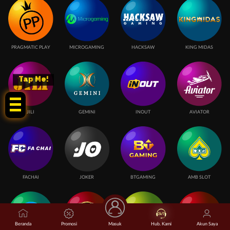
PRAGMATIC PLAY
MICROGAMING
HACKSAW
KING MIDAS
Tap Me!
JILI
GEMINI
INOUT
AVIATOR
FACHAI
JOKER
BTGAMING
AMB SLOT
Beranda
Promosi
Masuk
Hub. Kami
Akun Saya