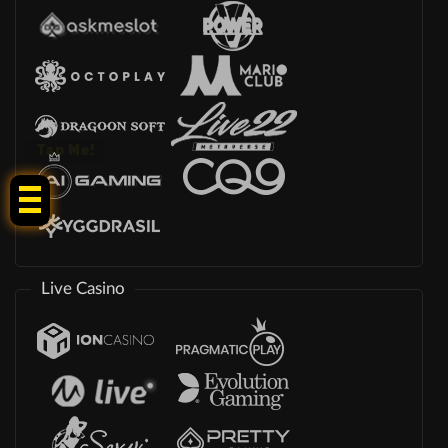
Tap Me!
Live Casino