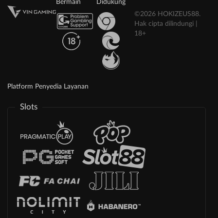
Bermain
Didukung
©2026 HOKIZEUS88.
Hak cipta dilindungi |
18+
Platform Penyedia Layanan
Slots