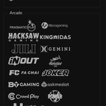
Arcade