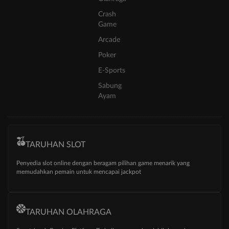
Crash
Game
Arcade
Poker
E-Sports
Sabung
Ayam
TARUHAN SLOT
Penyedia slot online dengan beragam pilihan game menarik yang
memudahkan pemain untuk mencapai jackpot
TARUHAN OLAHRAGA