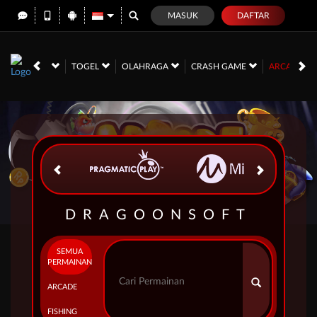
MASUK
DAFTAR
NO
RACE
TOGEL
OLAHRAGA
CRASH GAME
ARCADE
DRAGOONSOFT
SEMUA
PERMAINAN
ARCADE
FISHING