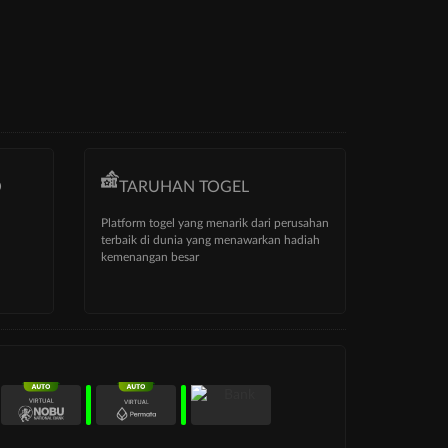
O
TARUHAN TOGEL
Platform togel yang menarik dari perusahan
terbaik di dunia yang menawarkan hadiah
kemenangan besar