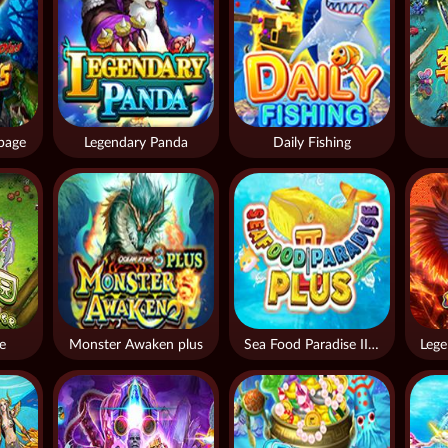
page
Legendary Panda
Daily Fishing
e
Monster Awaken plus
Sea Food Paradise II Plus