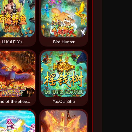
Li Kui Pi Yu
Bird Hunter
Legend of the phoenix
YaoQianShu