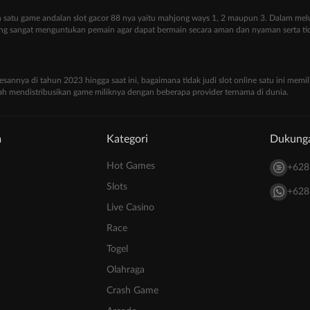
alah satu game andalan slot gacor 88 nya yaitu mahjong ways 1, 2 maupun 3. Dalam m
g sangat menguntukan pemain agar dapat bermain secara aman dan nyaman serta tid
sesannya di tahun 2023 hingga saat ini, bagaimana tidak judi slot online satu ini memi
 telah mendistribusikan game miliknya dengan beberapa provider ternama di dunia.
m
Kategori
Dukung
Hot Games
+628
Slots
+628
Live Casino
Race
Togel
Olahraga
Crash Game