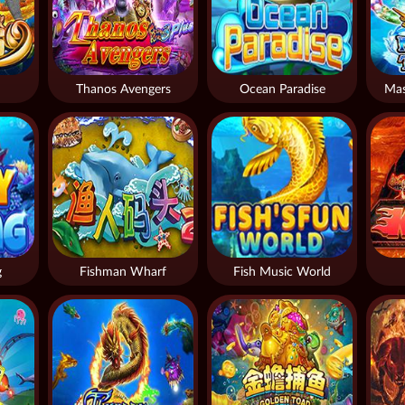
Thanos Avengers
Ocean Paradise
Mas
g
Fishman Wharf
Fish Music World