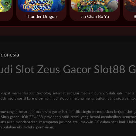
Thunder Dragon
Jin Chan Bu Yu
B
ndonesia
udi Slot Zeus Gacor Slot88
dapat memanfaatkan teknologi internet sebagai media hiburan. Salah satu media h
 di media sosial karena bermain judi slot online bisa menghasilkan uang secara sin
menangan besar dari main slot gacor hari ini. Jika ingin memutuskan berjudi slot g
caya. Situs gacor HOKIZEUS88 provider slot88 resmi yang berani memberikan ke
otomatis akan mendapatkan kesempatan jackpot atau maxwin 3X dalam satu hari. Hok
an puluhan ribu koleksi permainan.