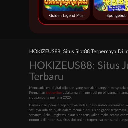
Golden Legend Plus
Spongebob
HOKIZEUS88: Situs Slot88 Terpercaya Di I
HOKIZEUS88: Situs J
Terbaru
Memasuki era digital dijaman yang semakin canggih masyarakat 
Permainan
slot online
belakangan ini menjadi perbincangan hangat
slot gampang menang 2025.
Banyak dari pemain sejati dewa slot88 pasti sudah merasakan ke
satunya adalah bijak dalam memilih situs slot gacor terper
setianya. Sekali registrasi akun slot zeus kalian maka secara 
nomor 1 di indonesia, situs slot online terpercaya berlisensi deng