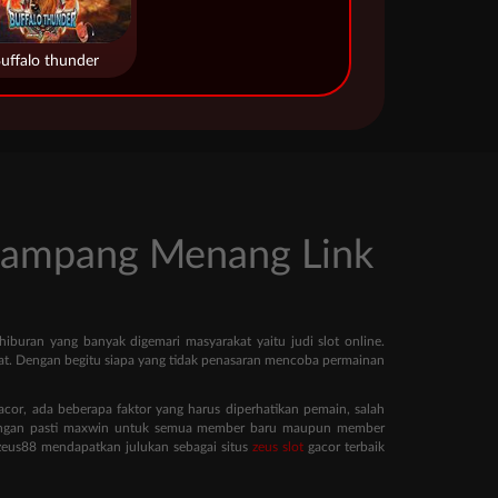
uffalo thunder
 Gampang Menang Link
iburan yang banyak digemari masyarakat yaitu judi slot online.
gkat. Dengan begitu siapa yang tidak penasaran mencoba permainan
acor, ada beberapa faktor yang harus diperhatikan pemain, salah
menangan pasti maxwin untuk semua member baru maupun member
izeus88 mendapatkan julukan sebagai situs
zeus slot
gacor terbaik