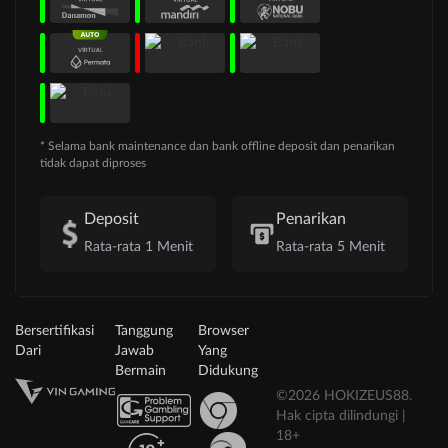
* Selama bank maintenance dan bank offline deposit dan penarikan
tidak dapat diproses
Deposit
Penarikan
Rata-rata 1 Menit
Rata-rata 5 Menit
Bersertifikasi
Tanggung
Browser
Dari
Jawab
Yang
Bermain
Didukung
©2026 HOKIZEUS88.
Hak cipta dilindungi |
18+