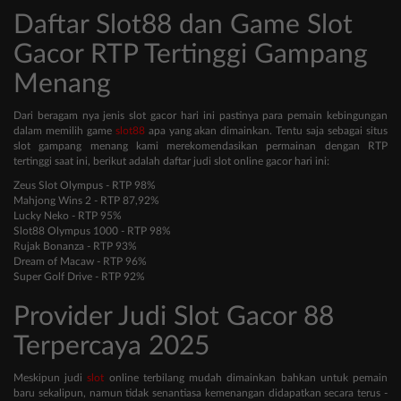
Daftar Slot88 dan Game Slot
Gacor RTP Tertinggi Gampang
Menang
Dari beragam nya jenis slot gacor hari ini pastinya para pemain kebingungan
dalam memilih game
slot88
apa yang akan dimainkan. Tentu saja sebagai situs
slot gampang menang kami merekomendasikan permainan dengan RTP
tertinggi saat ini, berikut adalah daftar judi slot online gacor hari ini:
Zeus Slot Olympus - RTP 98%
Mahjong Wins 2 - RTP 87,92%
Lucky Neko - RTP 95%
Slot88 Olympus 1000 - RTP 98%
Rujak Bonanza - RTP 93%
Dream of Macaw - RTP 96%
Super Golf Drive - RTP 92%
Provider Judi Slot Gacor 88
Terpercaya 2025
Meskipun judi
slot
online terbilang mudah dimainkan bahkan untuk pemain
baru sekalipun, namun tidak senantiasa kemenangan didapatkan secara terus -