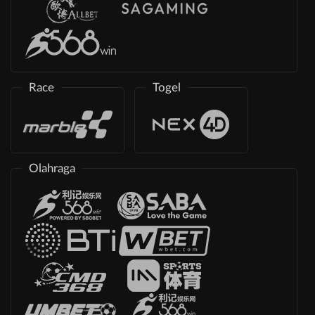
Race
Togel
Olahraga