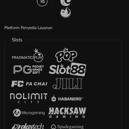
Platform Penyedia Layanan
Slots