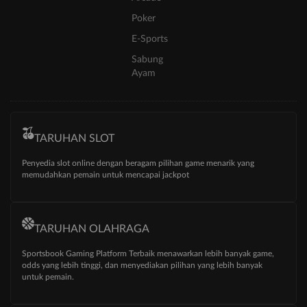
Poker
E-Sports
Sabung
Ayam
TARUHAN SLOT
Penyedia slot online dengan beragam pilihan game menarik yang
memudahkan pemain untuk mencapai jackpot
TARUHAN OLAHRAGA
Sportsbook Gaming Platform Terbaik menawarkan lebih banyak game,
odds yang lebih tinggi, dan menyediakan pilihan yang lebih banyak
untuk pemain.