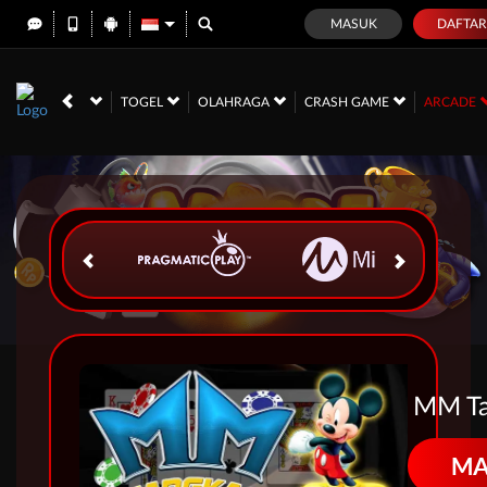
MASUK
DAFTAR
INO
RACE
TOGEL
OLAHRAGA
CRASH GAME
ARCADE
MM Ta
MA