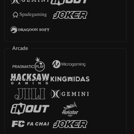
Arcade