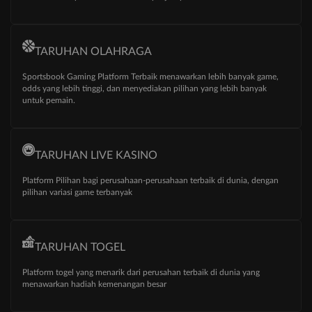
TARUHAN OLAHRAGA
Sportsbook Gaming Platform Terbaik menawarkan lebih banyak game,
odds yang lebih tinggi, dan menyediakan pilihan yang lebih banyak
untuk pemain.
TARUHAN LIVE KASINO
Platform Pilihan bagi perusahaan-perusahaan terbaik di dunia, dengan
pilihan variasi game terbanyak
TARUHAN TOGEL
Platform togel yang menarik dari perusahan terbaik di dunia yang
menawarkan hadiah kemenangan besar