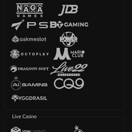
Live Casino