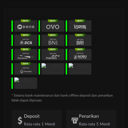
* Selama bank maintenance dan bank offline deposit dan penarikan
tidak dapat diproses
Deposit
Penarikan
Rata-rata 1 Menit
Rata-rata 5 Menit