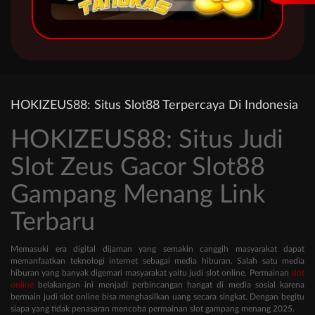
HOKIZEUS88: Situs Slot88 Terpercaya Di Indonesia
HOKIZEUS88: Situs Judi
Slot Zeus Gacor Slot88
Gampang Menang Link
Terbaru
Memasuki era digital dijaman yang semakin canggih masyarakat dapat
memanfaatkan teknologi internet sebagai media hiburan. Salah satu media
hiburan yang banyak digemari masyarakat yaitu judi slot online. Permainan
slot
online
belakangan ini menjadi perbincangan hangat di media sosial karena
bermain judi slot online bisa menghasilkan uang secara singkat. Dengan begitu
siapa yang tidak penasaran mencoba permainan slot gampang menang 2025.