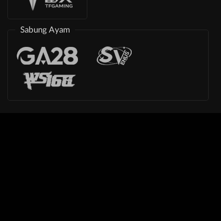
Sabung Ayam