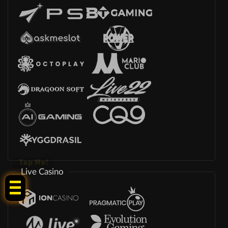
Tap Me!
Live Casino