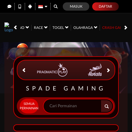
MASUK
DAFTAR
LIVE CASINO
RACE
TOGEL
OLAHRAGA
CRASH GAME
SPADE GAMING
SEMUA
PERMAINAN