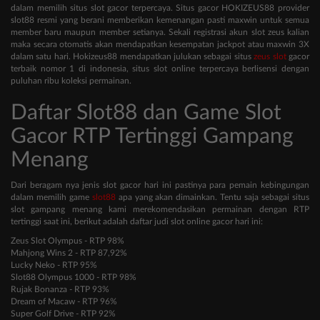
dalam memilih situs slot gacor terpercaya. Situs gacor HOKIZEUS88 provider
slot88 resmi yang berani memberikan kemenangan pasti maxwin untuk semua
member baru maupun member setianya. Sekali registrasi akun slot zeus kalian
maka secara otomatis akan mendapatkan kesempatan jackpot atau maxwin 3X
dalam satu hari. Hokizeus88 mendapatkan julukan sebagai situs
zeus slot
gacor
terbaik nomor 1 di indonesia, situs slot online terpercaya berlisensi dengan
puluhan ribu koleksi permainan.
Daftar Slot88 dan Game Slot
Gacor RTP Tertinggi Gampang
Menang
Dari beragam nya jenis slot gacor hari ini pastinya para pemain kebingungan
dalam memilih game
slot88
apa yang akan dimainkan. Tentu saja sebagai situs
slot gampang menang kami merekomendasikan permainan dengan RTP
tertinggi saat ini, berikut adalah daftar judi slot online gacor hari ini:
Zeus Slot Olympus - RTP 98%
Mahjong Wins 2 - RTP 87,92%
Lucky Neko - RTP 95%
Slot88 Olympus 1000 - RTP 98%
Rujak Bonanza - RTP 93%
Dream of Macaw - RTP 96%
Super Golf Drive - RTP 92%