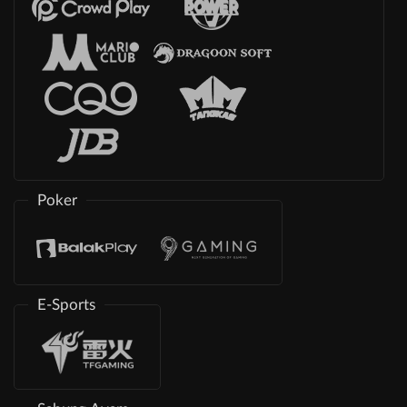
Poker
E-Sports