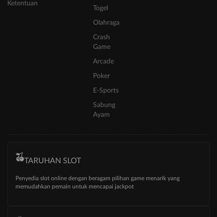
Ketentuan
Togel
Olahraga
Crash
Game
Arcade
Poker
E-Sports
Sabung
Ayam
TARUHAN SLOT
Penyedia slot online dengan beragam pilihan game menarik yang
memudahkan pemain untuk mencapai jackpot